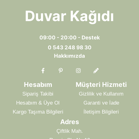
Duvar Kağıdı
09:00 - 20:00 - Destek
0 543 248 98 30
Hakkımızda
Hesabım
Müşteri Hizmeti
Sipariş Takibi
Gizlilik ve Kullanım
Hesabım & Üye Ol
Garanti ve İade
Kargo Taşıma Bilgileri
İletişim Bilgileri
Adres
Çiftlik Mah.