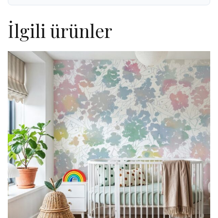
İlgili ürünler