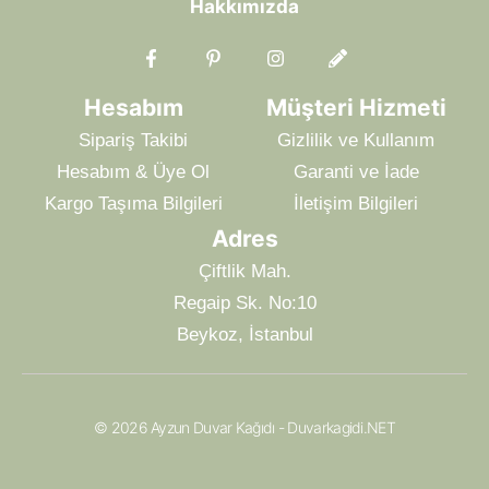
Hakkımızda
Hesabım
Müşteri Hizmeti
Sipariş Takibi
Gizlilik ve Kullanım
Hesabım & Üye Ol
Garanti ve İade
Kargo Taşıma Bilgileri
İletişim Bilgileri
Adres
Çiftlik Mah.
Regaip Sk. No:10
Beykoz, İstanbul
© 2026 Ayzun Duvar Kağıdı - Duvarkagidi.NET