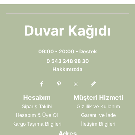
Duvar Kağıdı
09:00 - 20:00 - Destek
0 543 248 98 30
Hakkımızda
Hesabım
Müşteri Hizmeti
Sipariş Takibi
Gizlilik ve Kullanım
Hesabım & Üye Ol
Garanti ve İade
Kargo Taşıma Bilgileri
İletişim Bilgileri
Adres