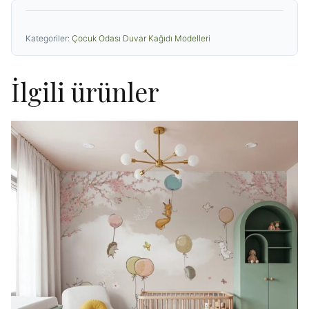
Kategoriler:
Çocuk Odası Duvar Kağıdı Modelleri
İlgili ürünler