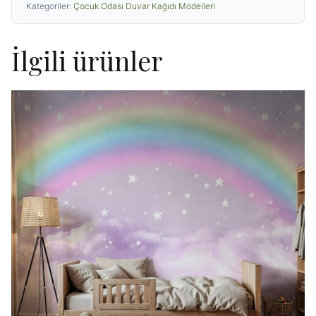
Kategoriler:
Çocuk Odası Duvar Kağıdı Modelleri
İlgili ürünler