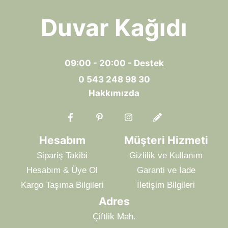
Duvar Kağıdı
09:00 - 20:00 - Destek
0 543 248 98 30
Hakkımızda
Hesabım
Müşteri Hizmeti
Sipariş Takibi
Gizlilik ve Kullanım
Hesabım & Üye Ol
Garanti ve İade
Kargo Taşıma Bilgileri
İletişim Bilgileri
Adres
Çiftlik Mah.